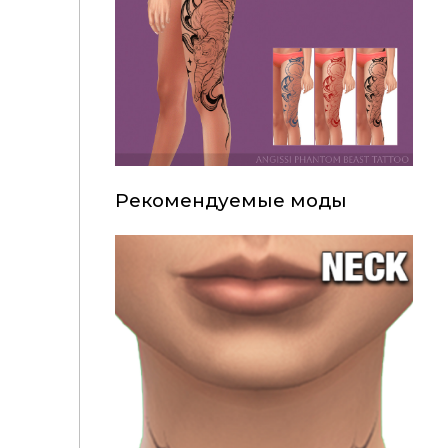
Рекомендуемые моды