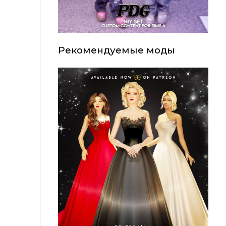
Рекомендуемые моды