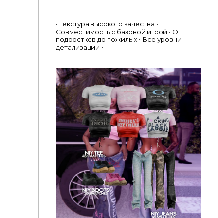
• Текстура высокого качества •
Совместимость с базовой игрой • От
подростков до пожилых • Все уровни
детализации •