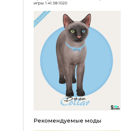
игры: 1.41.38.1020
Рекомендуемые моды