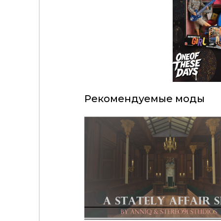
Рекомендуемые моды