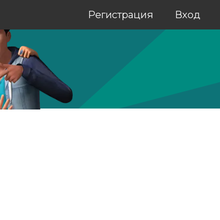
Регистрация
Вход