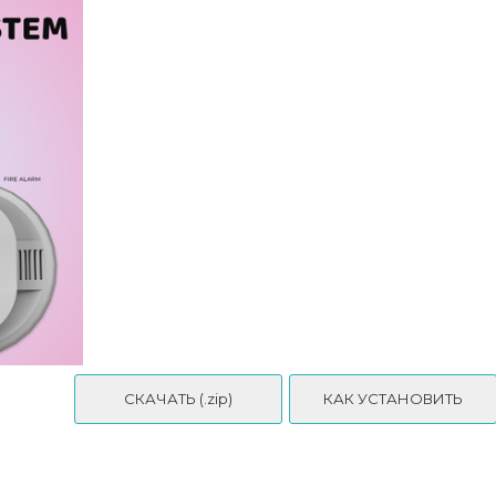
СКАЧАТЬ (.zip)
КАК УСТАНОВИТЬ