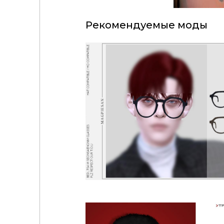
Рекомендуемые моды