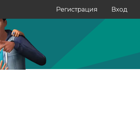
Регистрация
Вход