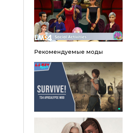
Рекомендуемые моды