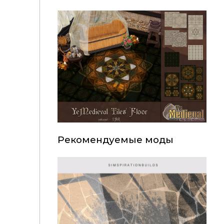
Рекомендуемые моды