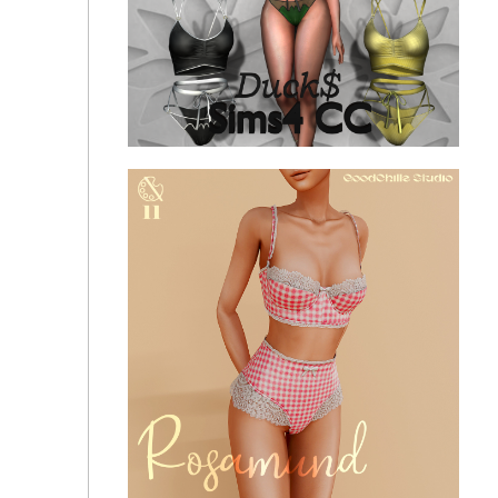
Нижнее белье - Lecy Set