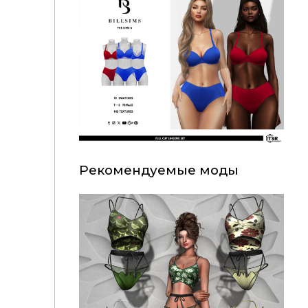
Рекомендуемые моды