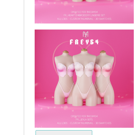
Нижнее белье - Zoda Lingerie Sets
Нижнее белье - Heart Embroidery Lingerie Set