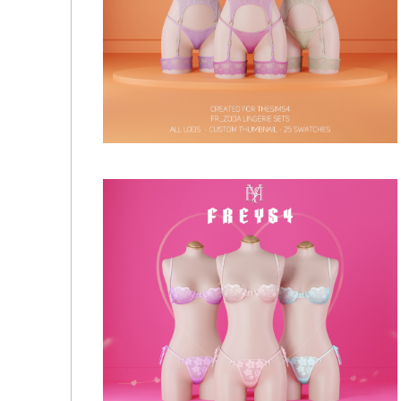
Нижнее белье - Shine Lingerie