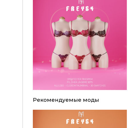
Рекомендуемые моды