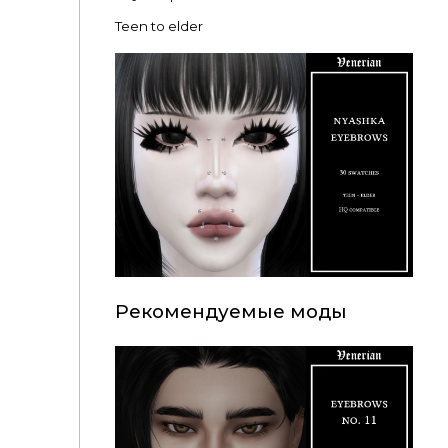
Teen to elder
Рекомендуемые моды