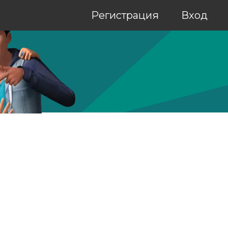
Регистрация
Вход