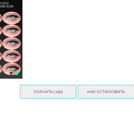
СКАЧАТЬ (.zip)
КАК УСТАНОВИТЬ