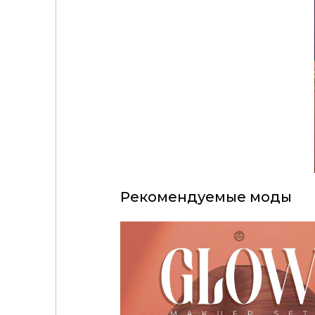
Рекомендуемые моды