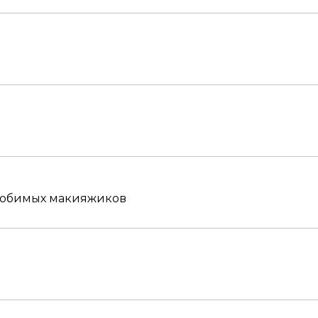
любимых макияжиков