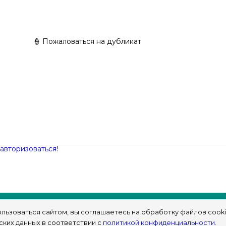
👮 Пожаловаться на дубликат
авторизоваться
!
льзоваться сайтом, вы соглашаетесь на обработку файлов cooki
ских данных в соответствии с
политикой конфиденциальности
.