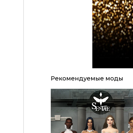
Рекомендуемые моды