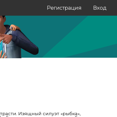
Регистрация
Вход
трасти. Изящный силуэт «рыбка»,