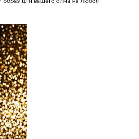
й образ для вашего сима на любом