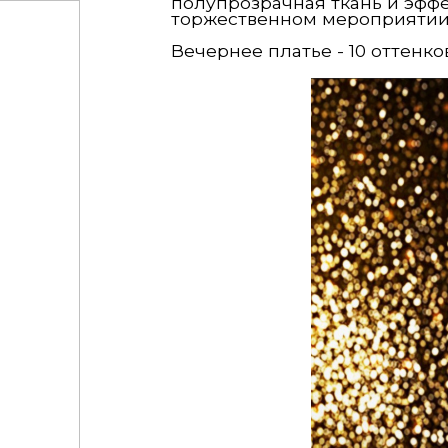
полупрозрачная ткань и эфф
торжественном мероприятии
Вечернее платье - 10 оттенко