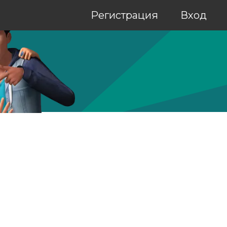
Регистрация
Вход