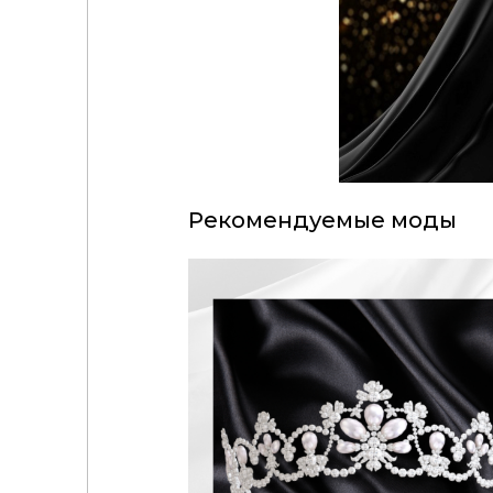
Рекомендуемые моды