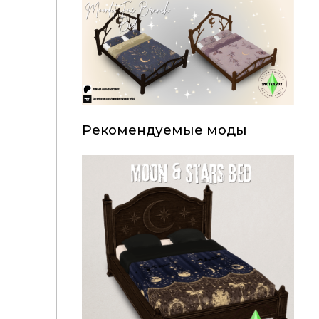
Рекомендуемые моды