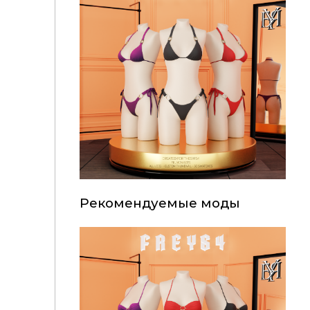
Рекомендуемые моды