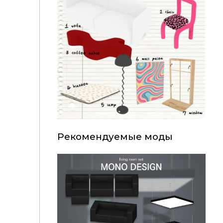
Рекомендуемые моды