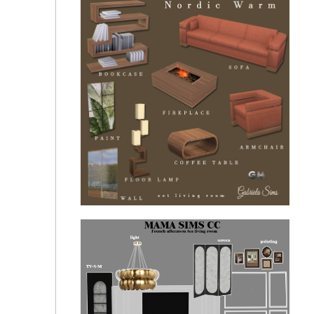
basic living room set