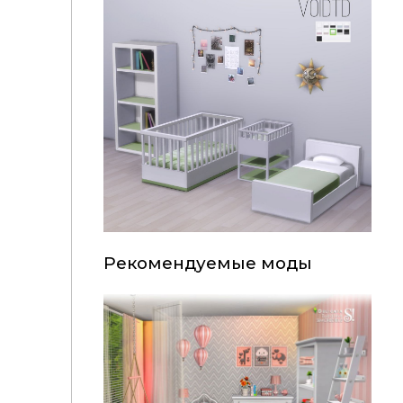
Рекомендуемые моды