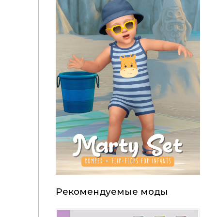
Рекомендуемые моды