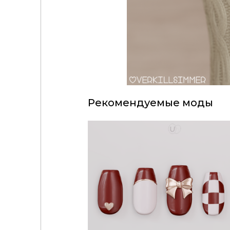
Рекомендуемые моды