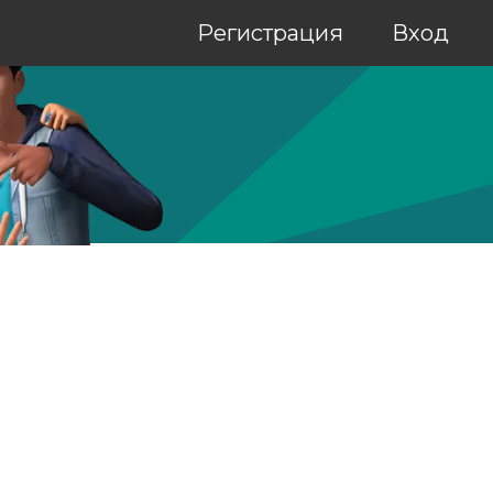
Регистрация
Вход