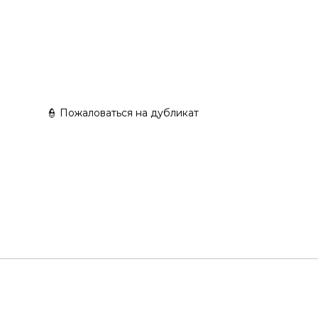
👮 Пожаловаться на дубликат