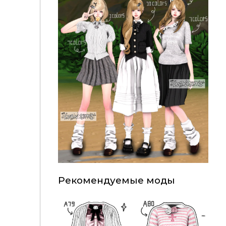
Рекомендуемые моды