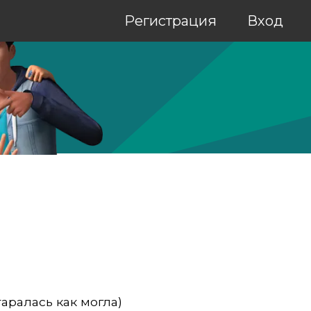
Регистрация
Вход
аралась как могла)