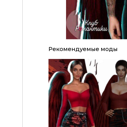
Рекомендуемые моды