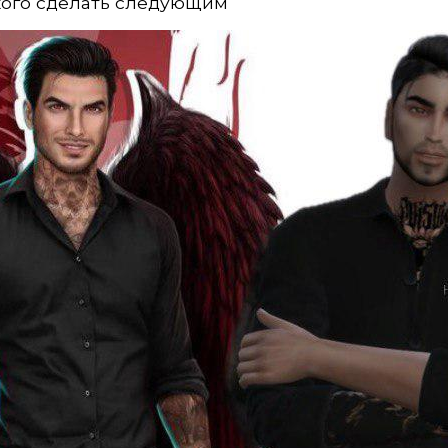
кого сделать следующим