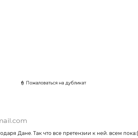
👮 Пожаловаться на дубликат
mail.com
одаря Дане. Так что все претензии к ней. всем пока:(