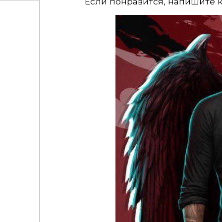
Если понравится, напишите 