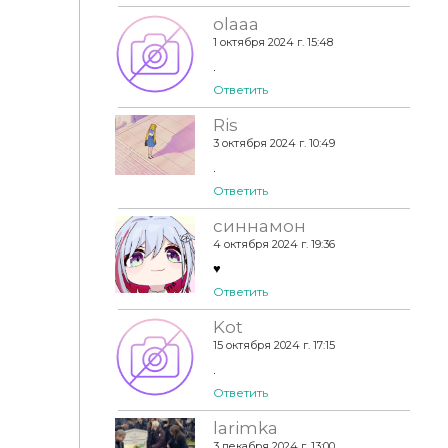
olaaa
1 октября 2024 г. 15:48
.
Ответить
Ris
3 октября 2024 г. 10:49
.
Ответить
синнамон
4 октября 2024 г. 19:36
♥
Ответить
Kot
15 октября 2024 г. 17:15
.
Ответить
larimka
3 декабря 2024 г. 13:00