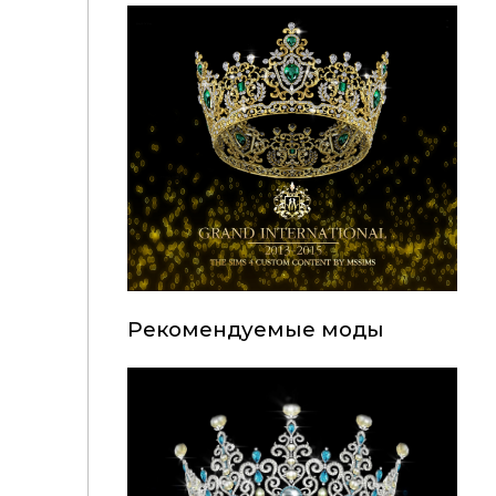
Рекомендуемые моды