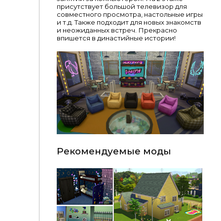
присутствует большой телевизор для
совместного просмотра, настольные игры
и т.д. Также подходит для новых знакомств
и неожиданных встреч. Прекрасно
впишется в династийные истории!
Рекомендуемые моды