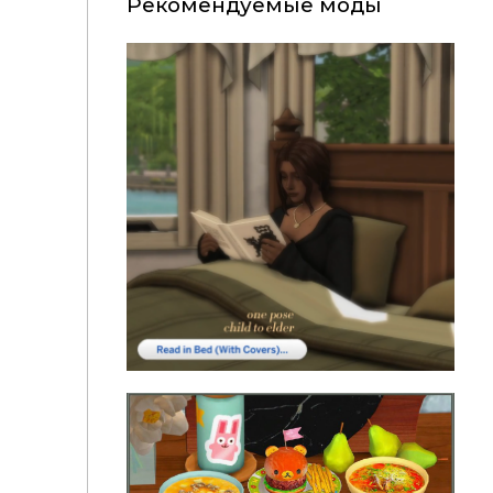
Рекомендуемые моды