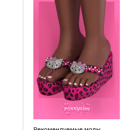
Рекомендуемые моды