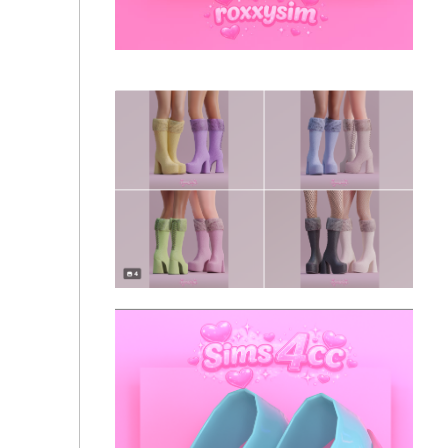
Gingham Platform Mules