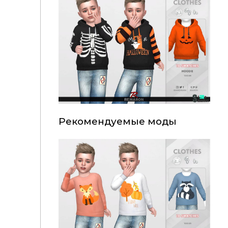
Рекомендуемые моды