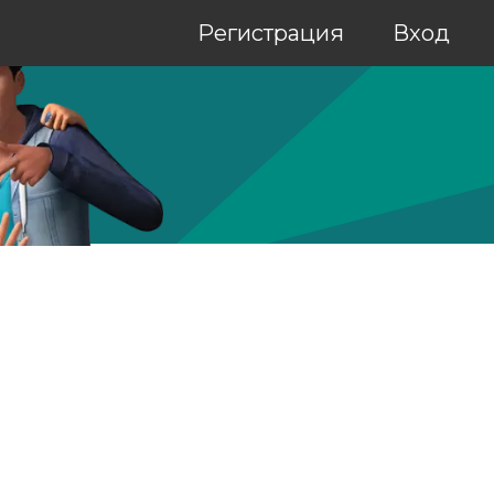
Регистрация
Вход