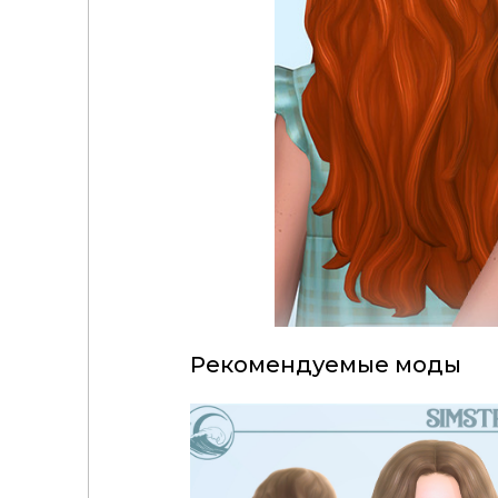
Рекомендуемые моды