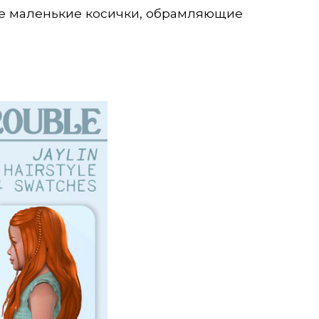
е маленькие косички, обрамляющие