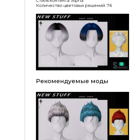
Стиль контента: Alpha
Количество цветовых решений: 76
Рекомендуемые моды