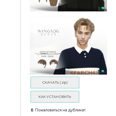
Прическа Neat ES0418
СКАЧАТЬ (.zip)
КАК УСТАНОВИТЬ
👮 Пожаловаться на дубликат