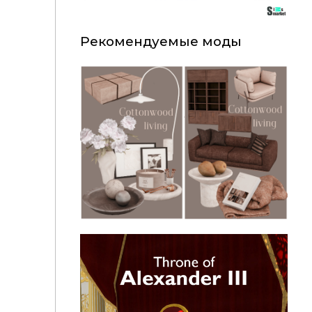
Рекомендуемые моды