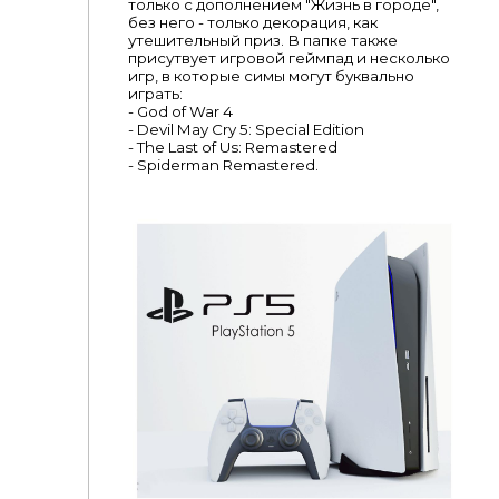
только с дополнением "Жизнь в городе",
без него - только декорация, как
утешительный приз. В папке также
присутвует игровой геймпад и несколько
игр, в которые симы могут буквально
играть:
- God of War 4
- Devil May Cry 5: Special Edition
- The Last of Us: Remastered
- Spiderman Remastered.