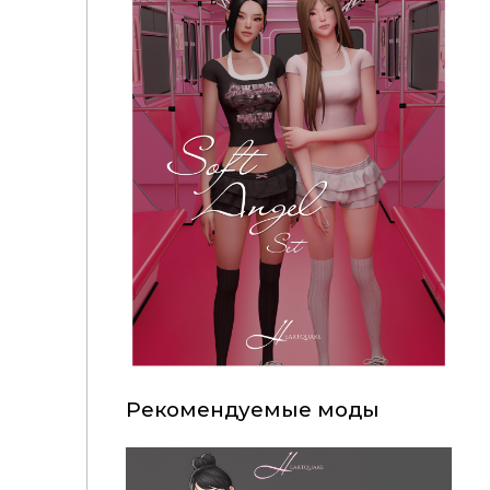
Рекомендуемые моды