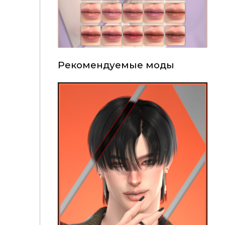
Рекомендуемые моды