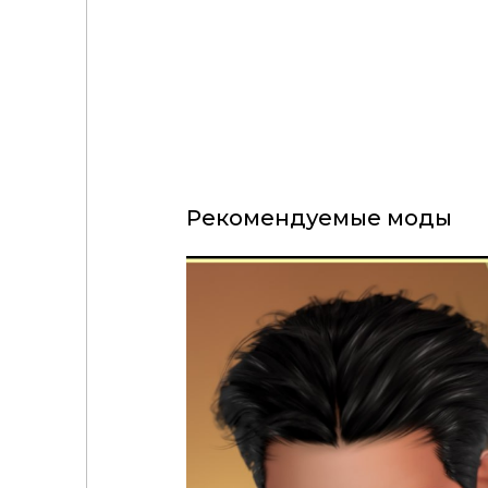
Рекомендуемые моды