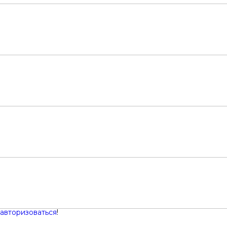
авторизоваться
!