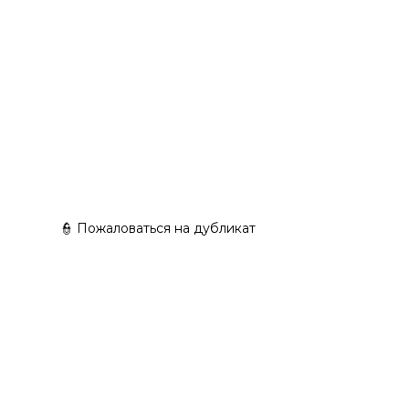
👮 Пожаловаться на дубликат