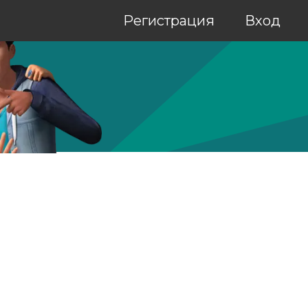
Регистрация
Вход