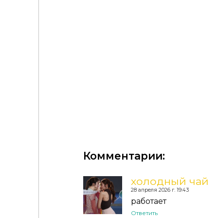
Комментарии:
холодный чай
28 апреля 2026 г. 19:43
работает
Ответить