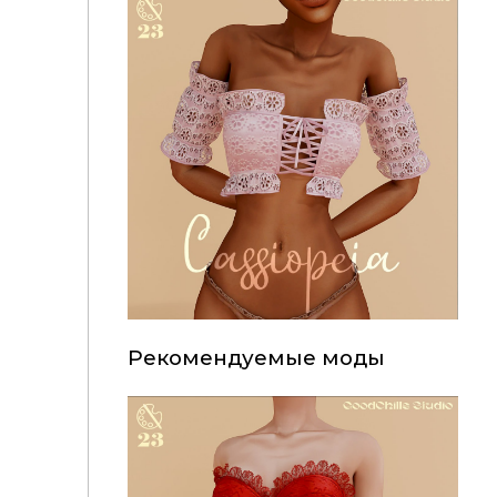
Рекомендуемые моды