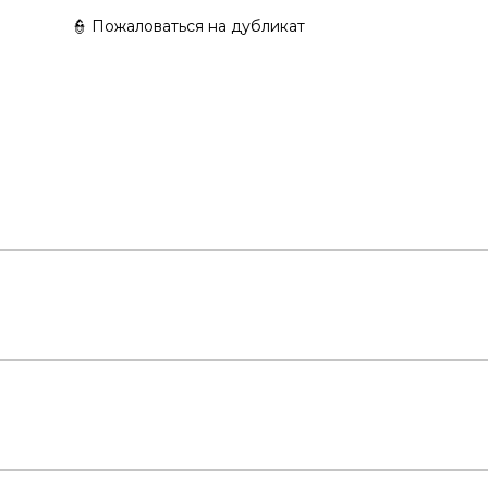
👮 Пожаловаться на дубликат