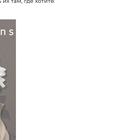
х там, где хотите.