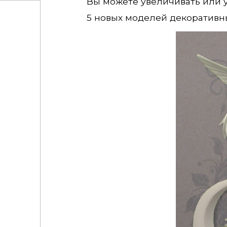
Вы можете увеличивать или у
5 новых моделей декоративн