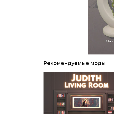
Рекомендуемые моды