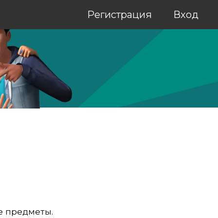
Регистрация
Вход
е предметы.