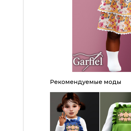
Рекомендуемые моды