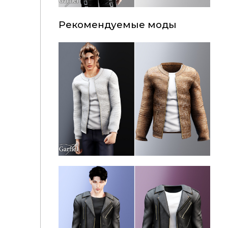
Рекомендуемые моды