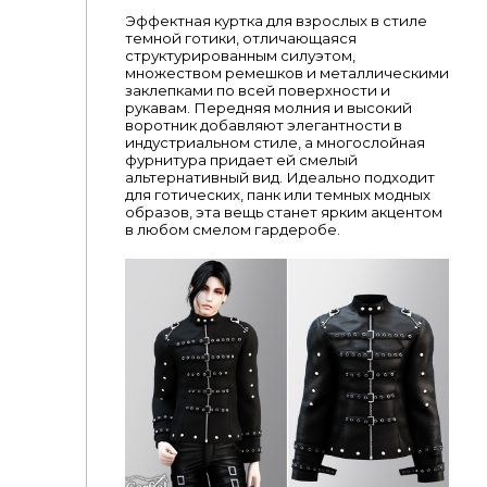
Эффектная куртка для взрослых в стиле
темной готики, отличающаяся
структурированным силуэтом,
множеством ремешков и металлическими
заклепками по всей поверхности и
рукавам. Передняя молния и высокий
воротник добавляют элегантности в
индустриальном стиле, а многослойная
фурнитура придает ей смелый
альтернативный вид. Идеально подходит
для готических, панк или темных модных
образов, эта вещь станет ярким акцентом
в любом смелом гардеробе.