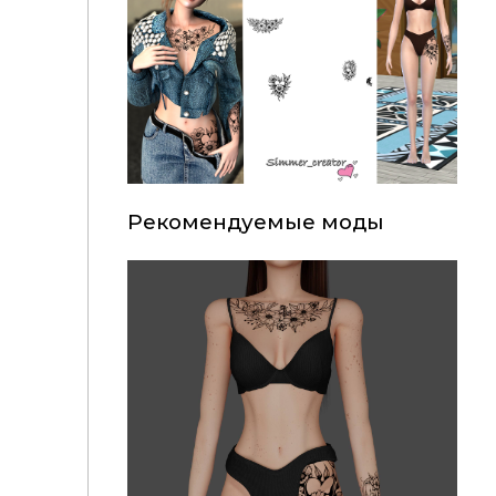
Рекомендуемые моды