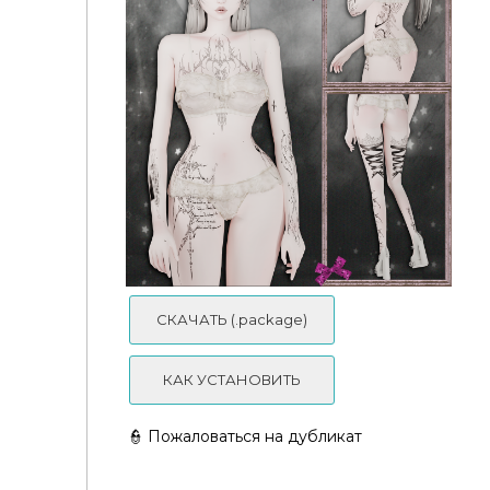
Female tattoo #17
СКАЧАТЬ (.package)
КАК УСТАНОВИТЬ
👮 Пожаловаться на дубликат