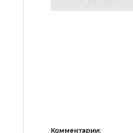
Комментарии: