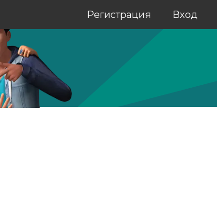
Регистрация
Вход