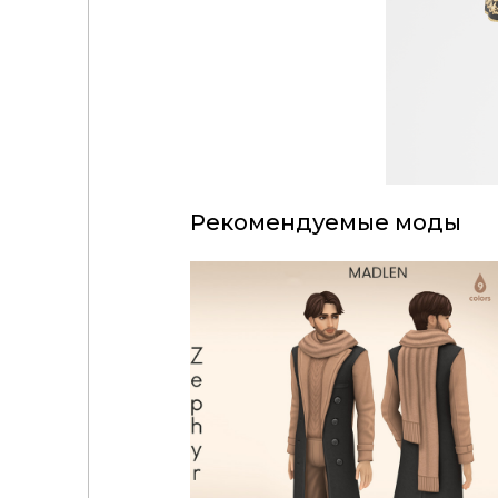
Рекомендуемые моды