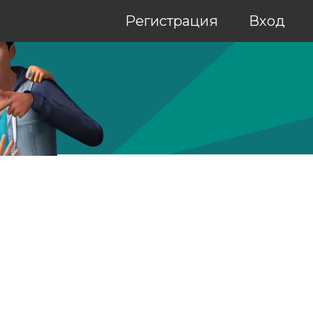
Регистрация
Вход