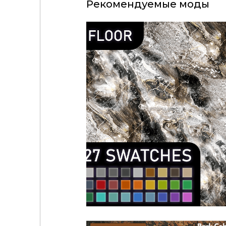
Рекомендуемые моды