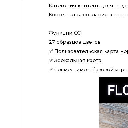
Категория контента для созд
Контент для создания контен
Функции CC:
27 образцов цветов
✅ Пользовательская карта н
✅ Зеркальная карта
✅ Совместимо с базовой игро