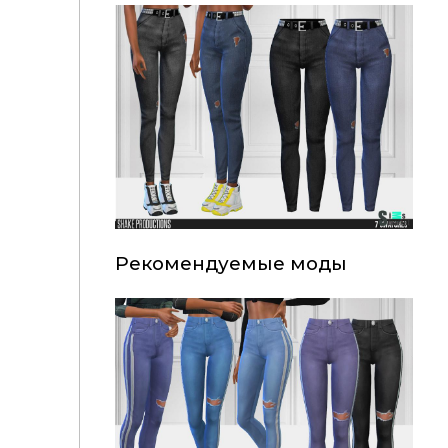
Рекомендуемые моды