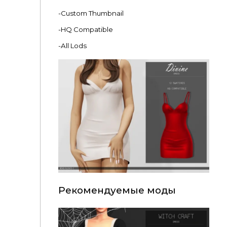
-Custom Thumbnail
-HQ Compatible
-All Lods
Рекомендуемые моды