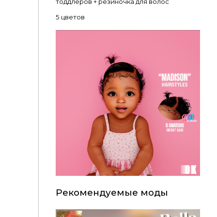
тоддлеров + резиночка для волос
5 цветов
Рекомендуемые моды