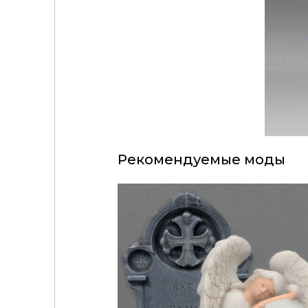
Рекомендуемые моды