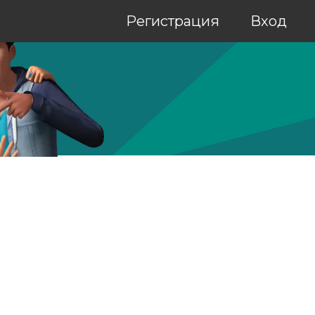
Регистрация
Вход