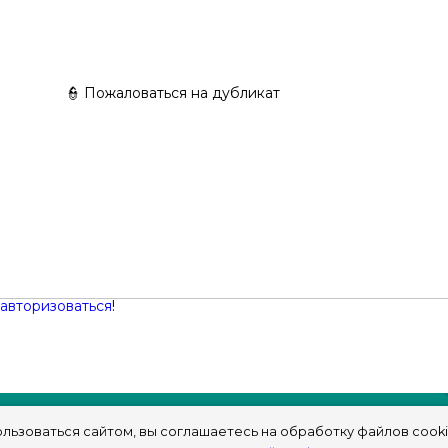
👮 Пожаловаться на дубликат
авторизоваться
!
льзоваться сайтом, вы соглашаетесь на обработку файлов cooki