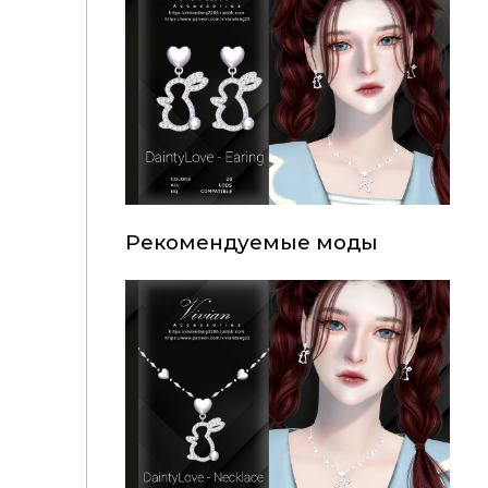
Рекомендуемые моды