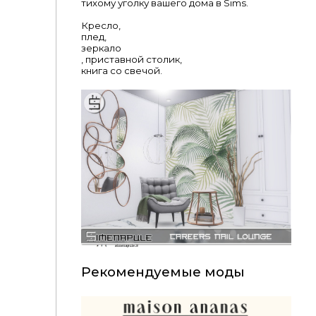
тихому уголку вашего дома в Sims.
Кресло,
плед,
зеркало
, приставной столик,
книга со свечой.
Рекомендуемые моды