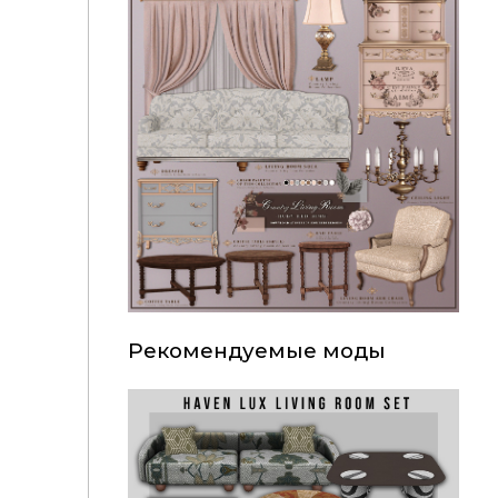
Рекомендуемые моды