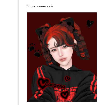
Только женский