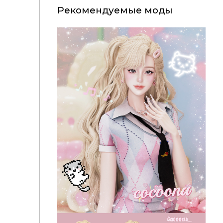
Рекомендуемые моды