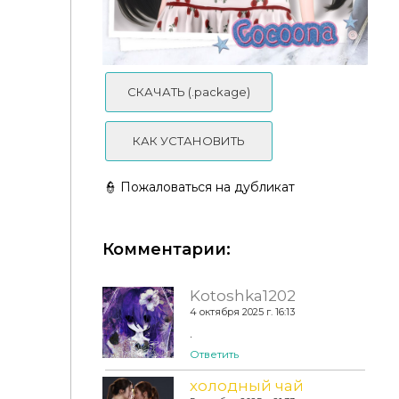
СКАЧАТЬ (.package)
КАК УСТАНОВИТЬ
👮 Пожаловаться на дубликат
Комментарии:
Kotoshka1202
4 октября 2025 г. 16:13
.
Ответить
холодный чай