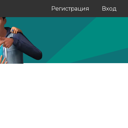
Регистрация
Вход