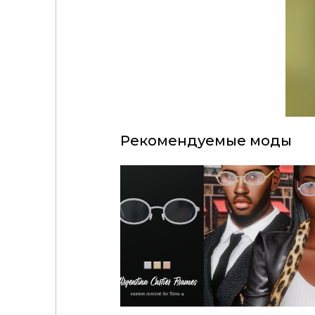
Рекомендуемые моды