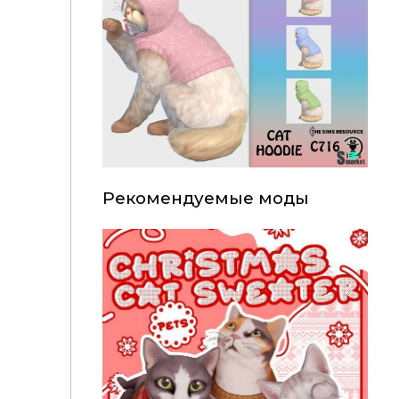
Рекомендуемые моды